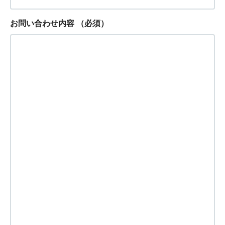
お問い合わせ内容
（必須）