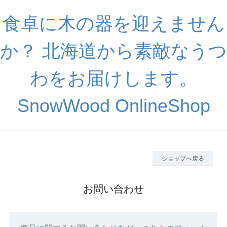
食卓に木の器を迎えません
か？ 北海道から素敵なうつ
わをお届けします。
SnowWood OnlineShop
ショップへ戻る
お問い合わせ